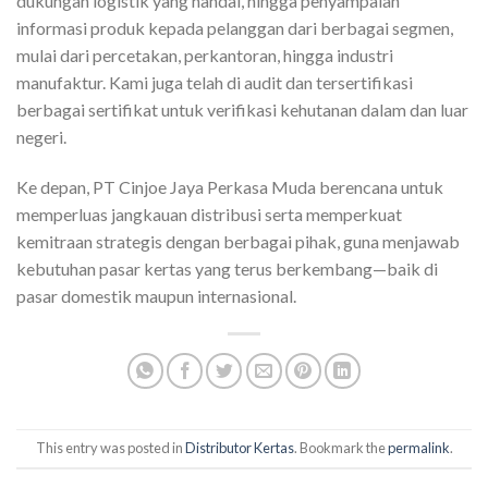
dukungan logistik yang handal, hingga penyampaian
informasi produk kepada pelanggan dari berbagai segmen,
mulai dari percetakan, perkantoran, hingga industri
manufaktur. Kami juga telah di audit dan tersertifikasi
berbagai sertifikat untuk verifikasi kehutanan dalam dan luar
negeri.
Ke depan, PT Cinjoe Jaya Perkasa Muda berencana untuk
memperluas jangkauan distribusi serta memperkuat
kemitraan strategis dengan berbagai pihak, guna menjawab
kebutuhan pasar kertas yang terus berkembang—baik di
pasar domestik maupun internasional.
This entry was posted in
Distributor Kertas
. Bookmark the
permalink
.