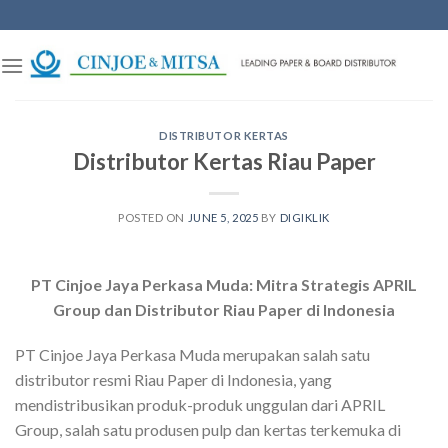
Skip
to
content
DISTRIBUTOR KERTAS
Distributor Kertas Riau Paper
POSTED ON
JUNE 5, 2025
BY
DIGIKLIK
PT Cinjoe Jaya Perkasa Muda: Mitra Strategis APRIL
Group dan Distributor Riau Paper di Indonesia
PT Cinjoe Jaya Perkasa Muda merupakan salah satu
distributor resmi Riau Paper di Indonesia, yang
mendistribusikan produk-produk unggulan dari APRIL
Group, salah satu produsen pulp dan kertas terkemuka di